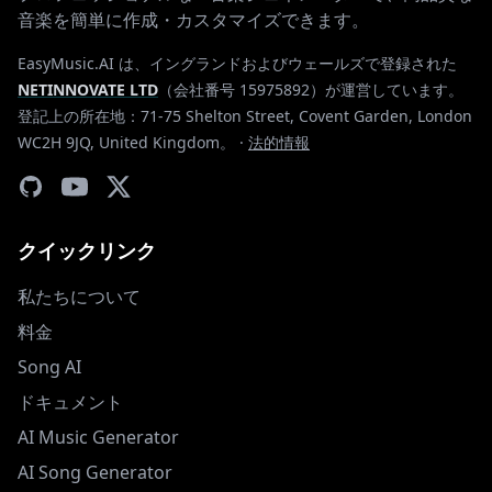
音楽を簡単に作成・カスタマイズできます。
EasyMusic.AI は、イングランドおよびウェールズで登録された
NETINNOVATE LTD
（会社番号 15975892）が運営しています。
登記上の所在地：71-75 Shelton Street, Covent Garden, London
WC2H 9JQ, United Kingdom。
·
法的情報
クイックリンク
私たちについて
料金
Song AI
ドキュメント
AI Music Generator
AI Song Generator