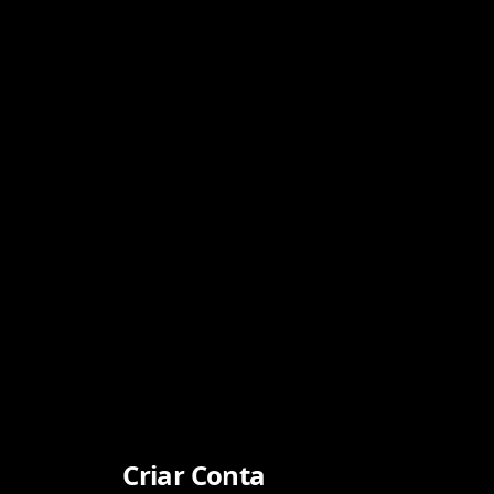
Criar Conta