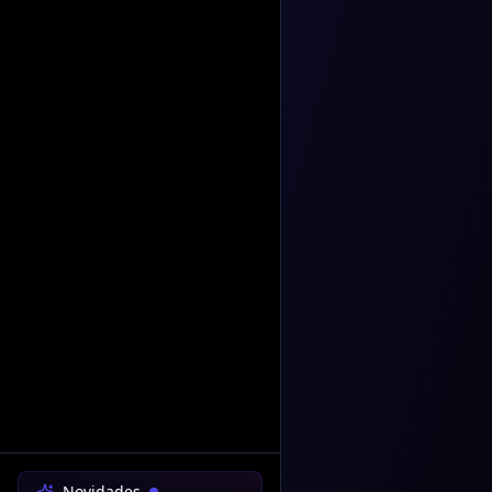
Novidades