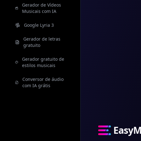
Gerador de Vídeos
Musicais com IA
Google Lyria 3
Gerador de letras
gratuito
Gerador gratuito de
estilos musicais
Conversor de áudio
com IA grátis
EasyM