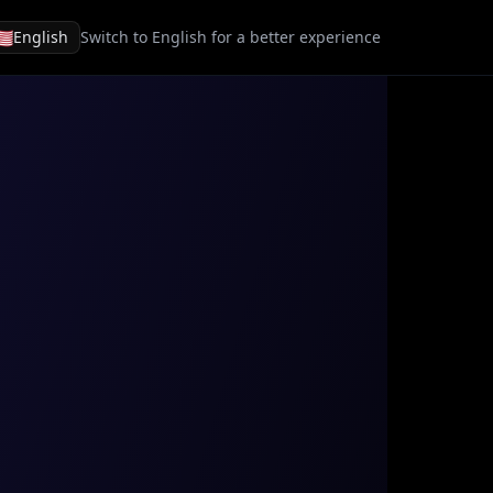
🇸
English
Switch to English for a better experience