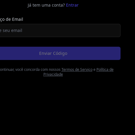
Já tem uma conta?
Entrar
ço de Email
Enviar Código
ontinuar, você concorda com nossos
Termos de Serviço
e
Política de
Privacidade