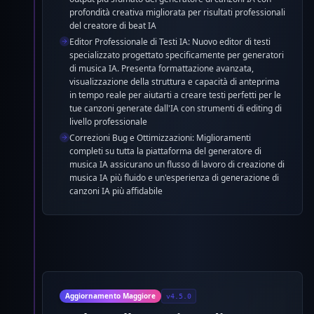
profondità creativa migliorata per risultati professionali
del creatore di beat IA
Editor Professionale di Testi IA: Nuovo editor di testi
specializzato progettato specificamente per generatori
di musica IA. Presenta formattazione avanzata,
visualizzazione della struttura e capacità di anteprima
in tempo reale per aiutarti a creare testi perfetti per le
tue canzoni generate dall'IA con strumenti di editing di
livello professionale
Correzioni Bug e Ottimizzazioni: Miglioramenti
completi su tutta la piattaforma del generatore di
musica IA assicurano un flusso di lavoro di creazione di
musica IA più fluido e un'esperienza di generazione di
canzoni IA più affidabile
Aggiornamento Maggiore
v4.5.0