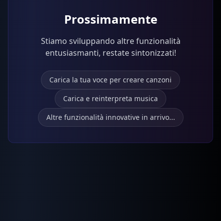
Prossimamente
Stiamo sviluppando altre funzionalità
entusiasmanti, restate sintonizzati!
Carica la tua voce per creare canzoni
Carica e reinterpreta musica
Altre funzionalità innovative in arrivo...