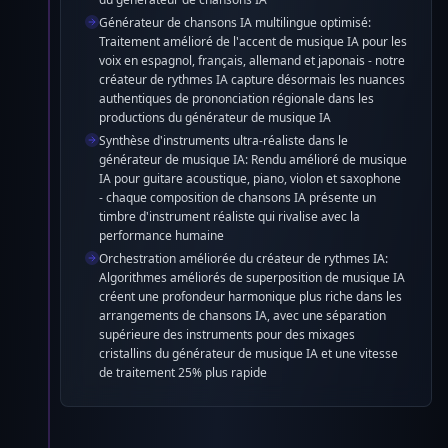
Générateur de chansons IA multilingue optimisé:
Traitement amélioré de l'accent de musique IA pour les
voix en espagnol, français, allemand et japonais - notre
créateur de rythmes IA capture désormais les nuances
authentiques de prononciation régionale dans les
productions du générateur de musique IA
Synthèse d'instruments ultra-réaliste dans le
générateur de musique IA: Rendu amélioré de musique
IA pour guitare acoustique, piano, violon et saxophone
- chaque composition de chansons IA présente un
timbre d'instrument réaliste qui rivalise avec la
performance humaine
Orchestration améliorée du créateur de rythmes IA:
Algorithmes améliorés de superposition de musique IA
créent une profondeur harmonique plus riche dans les
arrangements de chansons IA, avec une séparation
supérieure des instruments pour des mixages
cristallins du générateur de musique IA et une vitesse
de traitement 25% plus rapide