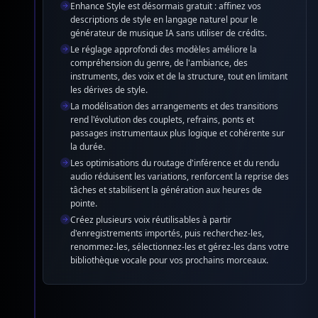
Enhance Style est désormais gratuit : affinez vos
descriptions de style en langage naturel pour le
générateur de musique IA sans utiliser de crédits.
Le réglage approfondi des modèles améliore la
compréhension du genre, de l'ambiance, des
instruments, des voix et de la structure, tout en limitant
les dérives de style.
La modélisation des arrangements et des transitions
rend l'évolution des couplets, refrains, ponts et
passages instrumentaux plus logique et cohérente sur
la durée.
Les optimisations du routage d'inférence et du rendu
audio réduisent les variations, renforcent la reprise des
tâches et stabilisent la génération aux heures de
pointe.
Créez plusieurs voix réutilisables à partir
d'enregistrements importés, puis recherchez-les,
renommez-les, sélectionnez-les et gérez-les dans votre
bibliothèque vocale pour vos prochains morceaux.