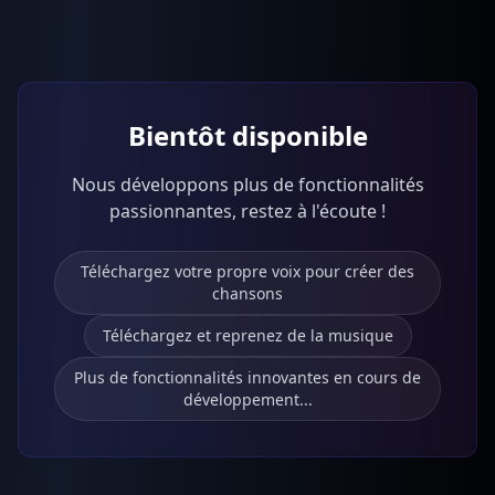
Bientôt disponible
Nous développons plus de fonctionnalités
passionnantes, restez à l'écoute !
Téléchargez votre propre voix pour créer des
chansons
Téléchargez et reprenez de la musique
Plus de fonctionnalités innovantes en cours de
développement...