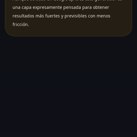
una capa expresamente pensada para obtener
resultados más fuertes y previsibles con menos
fricción.