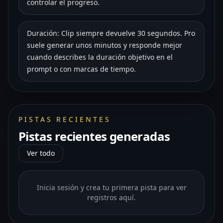
controlar el progreso.
Duración: Clip siempre devuelve 30 segundos. Pro
suele generar unos minutos y responde mejor
cuando describes la duración objetivo en el
prompt o con marcas de tiempo.
PISTAS RECIENTES
Pistas recientes generadas
Ver todo
Inicia sesión y crea tu primera pista para ver
registros aquí.