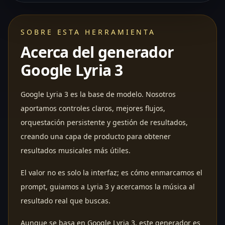
SOBRE ESTA HERRAMIENTA
Acerca del generador
Google Lyria 3
Google Lyria 3 es la base de modelo. Nosotros
aportamos controles claros, mejores flujos,
orquestación persistente y gestión de resultados,
creando una capa de producto para obtener
resultados musicales más útiles.
El valor no es solo la interfaz; es cómo enmarcamos el
prompt, guiamos a Lyria 3 y acercamos la música al
resultado real que buscas.
Aunque se basa en Google Lyria 3, este generador es