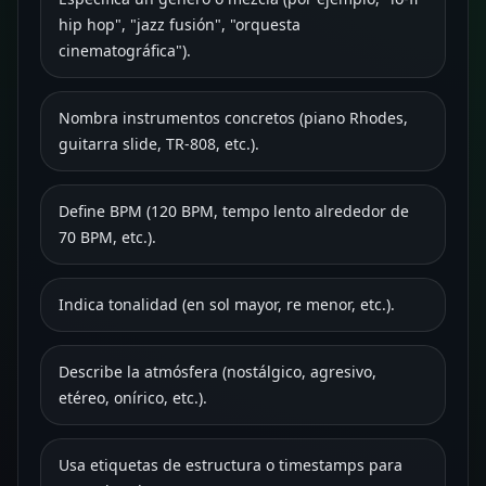
hip hop", "jazz fusión", "orquesta
cinematográfica").
Nombra instrumentos concretos (piano Rhodes,
guitarra slide, TR-808, etc.).
Define BPM (120 BPM, tempo lento alrededor de
70 BPM, etc.).
Indica tonalidad (en sol mayor, re menor, etc.).
Describe la atmósfera (nostálgico, agresivo,
etéreo, onírico, etc.).
Usa etiquetas de estructura o timestamps para