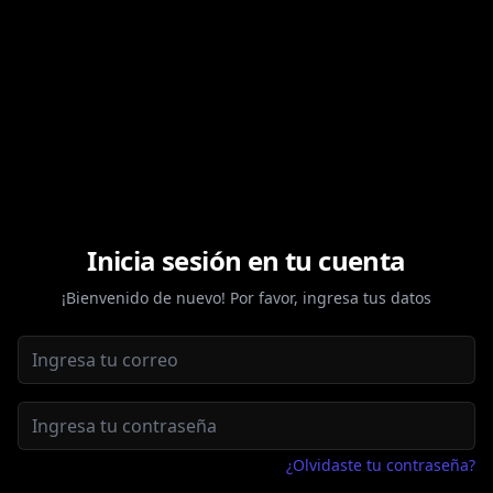
Inicia sesión en tu cuenta
¡Bienvenido de nuevo! Por favor, ingresa tus datos
¿Olvidaste tu contraseña?