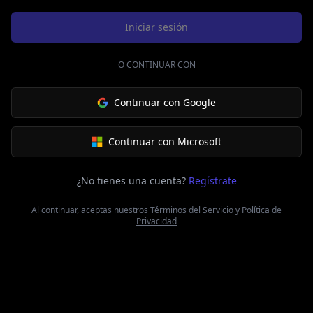
Iniciar sesión
O CONTINUAR CON
Continuar con Google
Continuar con Microsoft
¿No tienes una cuenta?
Regístrate
Al continuar, aceptas nuestros
Términos del Servicio
y
Política de
Privacidad