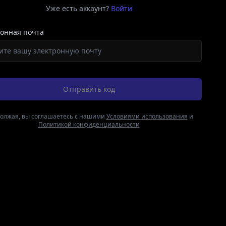
Уже есть аккаунт?
Войти
онная почта
Отправить код
олжая, вы соглашаетесь с нашими
Условиями использования
и
Политикой конфиденциальности