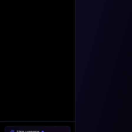
Что нового