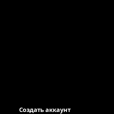
Создать аккаунт